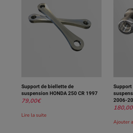
Support de biellette de
Support 
suspension HONDA 250 CR 1997
suspens
2006-20
79,00
€
180,00
Lire la suite
Ajouter 