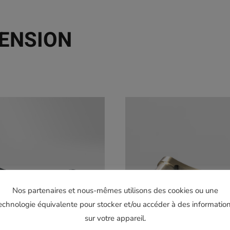
PENSION
Nos partenaires et nous-mêmes utilisons des cookies ou une
echnologie équivalente pour stocker et/ou accéder à des informatio
sur votre appareil.