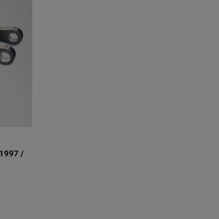
1997 /