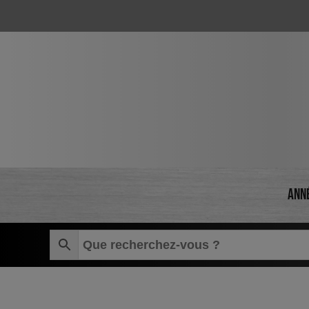
Skip to main content
Ann