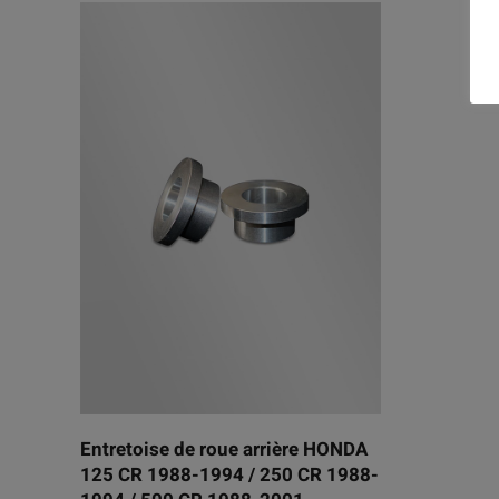
Entretoise de roue arrière HONDA
125 CR 1988-1994 / 250 CR 1988-