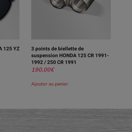
A 125 YZ
3 points de biellette de
suspension HONDA 125 CR 1991-
1992 / 250 CR 1991
190,00
€
Ajouter au panier