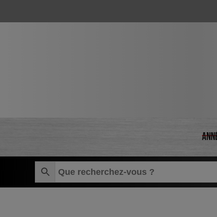
Skip to main content
Ann