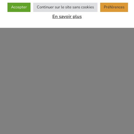
Accepter
Continuer sur le site sans cookies
Préférences
En savoir plus