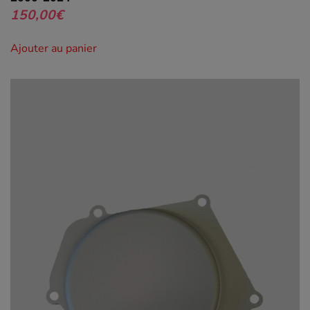
150,00
€
Ajouter au panier