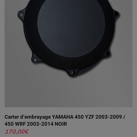
Carter d’embrayage YAMAHA 450 YZF 2003-2009 /
450 WRF 2003-2014 NOIR
170,00
€