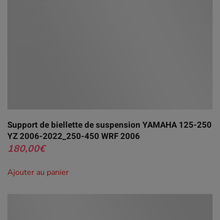
Support de biellette de suspension YAMAHA 125-250
YZ 2006-2022_250-450 WRF 2006
180,00
€
Ajouter au panier