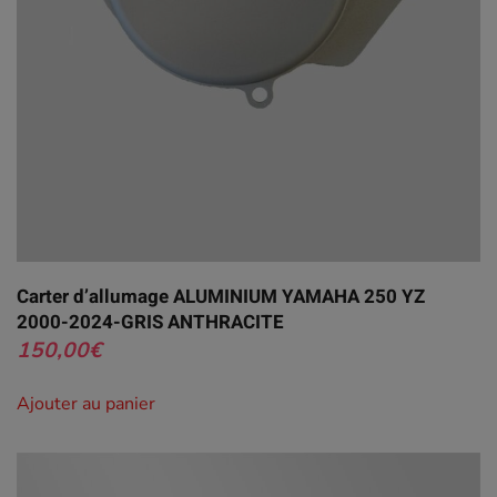
Carter d’allumage ALUMINIUM YAMAHA 250 YZ
2000-2024-GRIS ANTHRACITE
150,00
€
Ajouter au panier