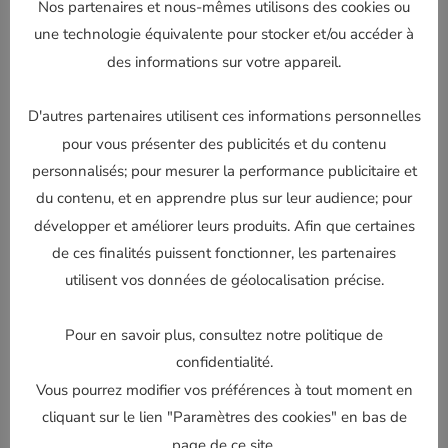
Nos partenaires et nous-mêmes utilisons des cookies ou
une technologie équivalente pour stocker et/ou accéder à
des informations sur votre appareil.
D'autres partenaires utilisent ces informations personnelles
pour vous présenter des publicités et du contenu
personnalisés; pour mesurer la performance publicitaire et
du contenu, et en apprendre plus sur leur audience; pour
développer et améliorer leurs produits. Afin que certaines
de ces finalités puissent fonctionner, les partenaires
utilisent vos données de géolocalisation précise.
Pour en savoir plus, consultez notre politique de
confidentialité.
Vous pourrez modifier vos préférences à tout moment en
cliquant sur le lien "Paramètres des cookies" en bas de
page de ce site.