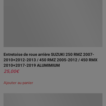
Entretoise de roue arrière SUZUKI 250 RMZ 2007-
2010+2012-2013 / 450 RMZ 2005-2012 / 450 RMX
2010+2017-2019 ALUMIMIUM
25,00
€
Ajouter au panier