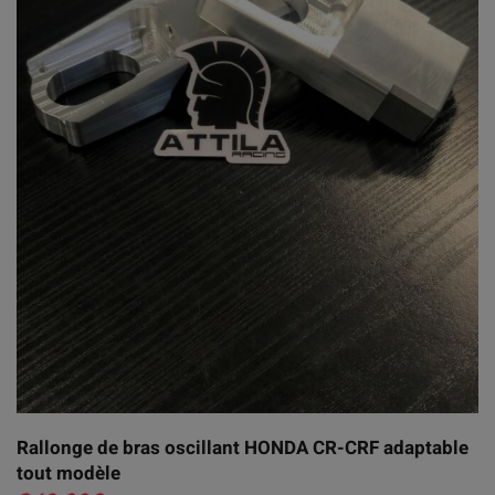
Rallonge de bras oscillant HONDA CR-CRF adaptable
tout modèle