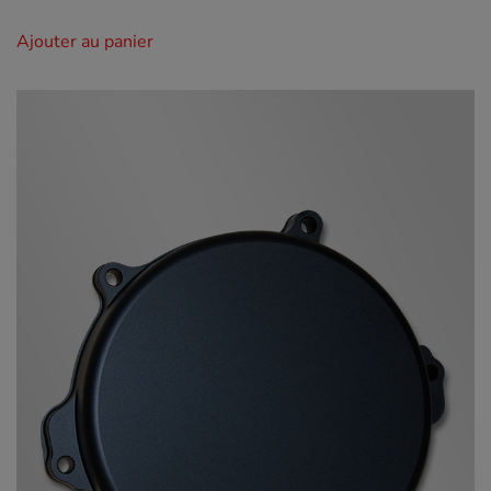
Ajouter au panier