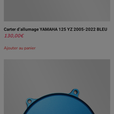
Carter d’allumage YAMAHA 125 YZ 2005-2022 BLEU
130,00
€
Ajouter au panier