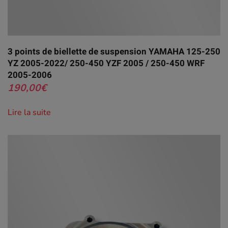
3 points de biellette de suspension YAMAHA 125-250
YZ 2005-2022/ 250-450 YZF 2005 / 250-450 WRF
2005-2006
190,00
€
Lire la suite