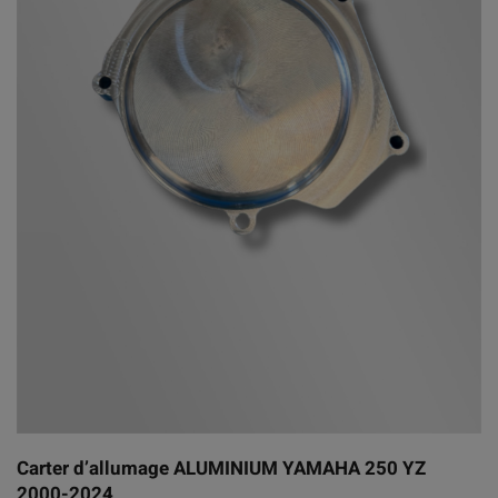
Carter d’allumage ALUMINIUM YAMAHA 250 YZ
2000-2024