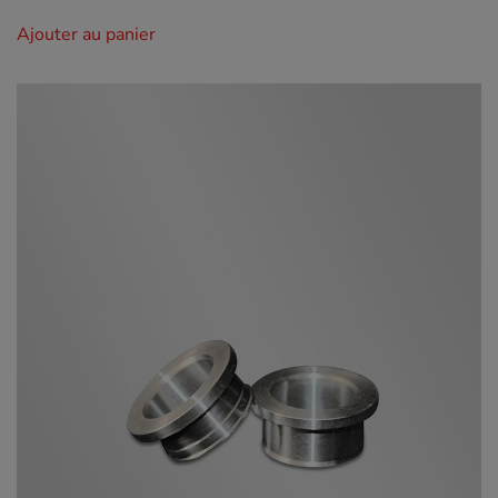
Ajouter au panier