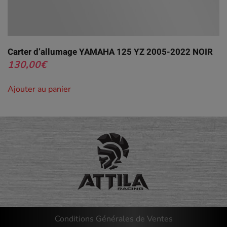
Carter d’allumage YAMAHA 125 YZ 2005-2022 NOIR
130,00
€
Ajouter au panier
Conditions Générales de Ventes