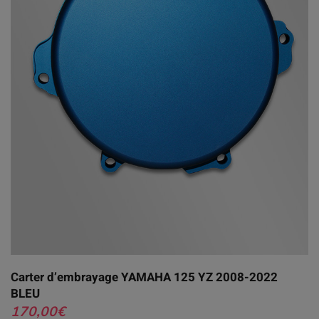
Carter d’embrayage YAMAHA 125 YZ 2008-2022
BLEU
170,00
€