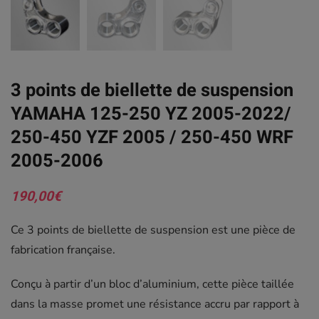
3 points de biellette de suspension
YAMAHA 125-250 YZ 2005-2022/
250-450 YZF 2005 / 250-450 WRF
2005-2006
190,00
€
Ce 3 points de biellette de suspension est une pièce de
fabrication française.
Conçu à partir d’un bloc d’aluminium, cette pièce taillée
dans la masse promet une résistance accru par rapport à