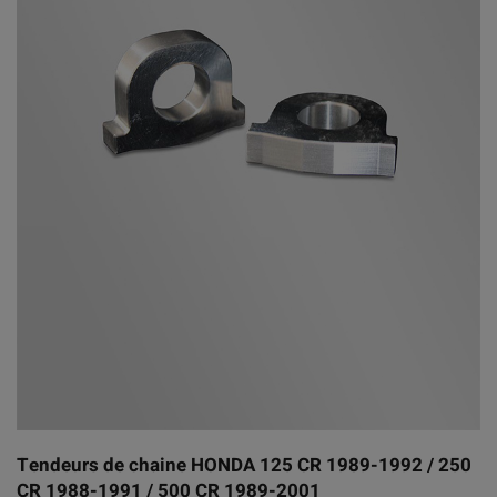
Tendeurs de chaine HONDA 125 CR 1989-1992 / 250
CR 1988-1991 / 500 CR 1989-2001