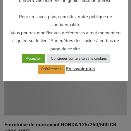
utilisent vos données de géolocalisation précise.
Pour en savoir plus, consultez notre politique de
confidentialité.
Vous pourrez modifier vos préférences à tout moment en
cliquant sur le lien "Paramètres des cookies" en bas de
page de ce site.
Accepter
Continuer sur le site sans cookies
En savoir plus
Préférences
Entretoise de roue avant HONDA 125/250/500 CR