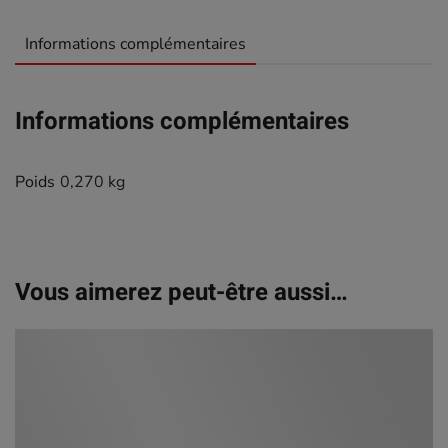
Informations complémentaires
Informations complémentaires
Poids
0,270 kg
Vous aimerez peut-être aussi…