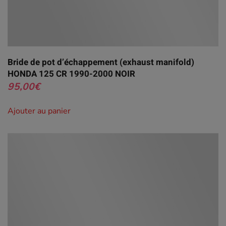
Bride de pot d’échappement (exhaust manifold)
HONDA 125 CR 1990-2000 NOIR
95,00
€
Ajouter au panier