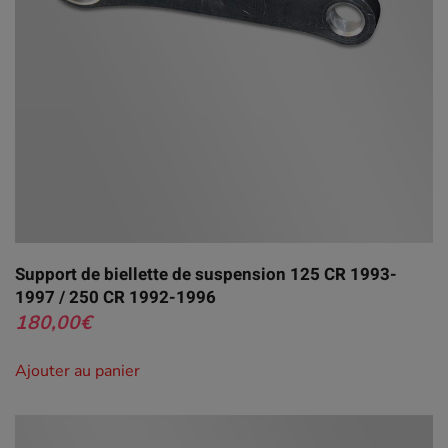
Support de biellette de suspension 125 CR 1993-
1997 / 250 CR 1992-1996
180,00
€
Ajouter au panier