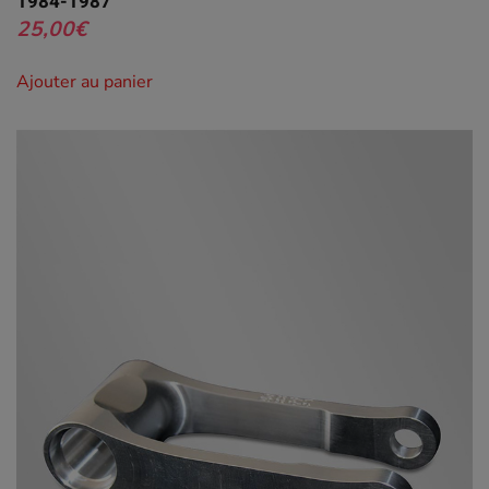
1984-1987
25,00
€
Ajouter au panier