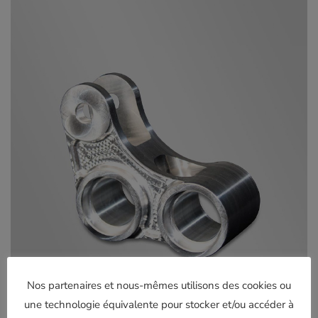
Nos partenaires et nous-mêmes utilisons des cookies ou
une technologie équivalente pour stocker et/ou accéder à